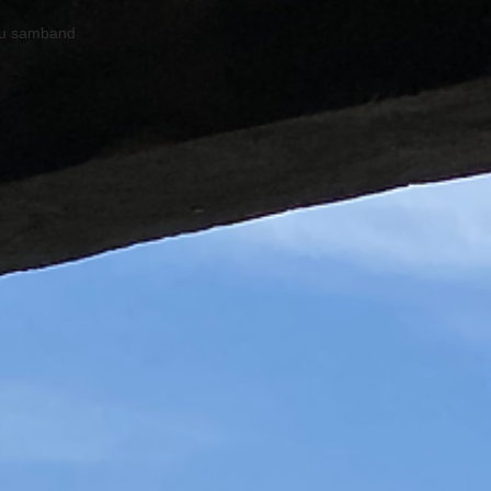
u samband